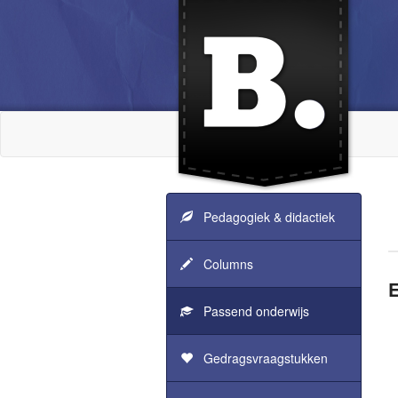
Pedagogiek & didactiek
Columns
Passend onderwijs
Gedragsvraagstukken