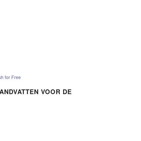
sh for Free
ANDVATTEN VOOR DE