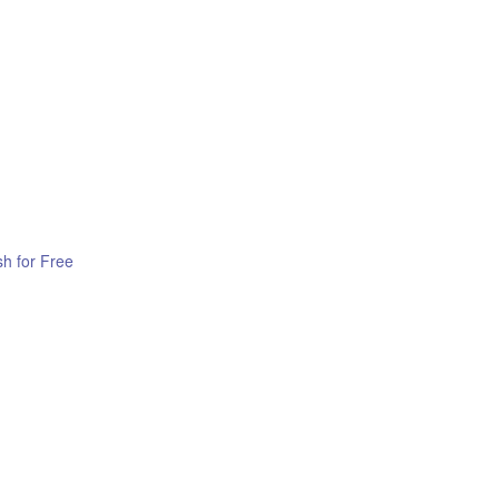
sh for Free